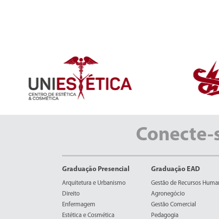
Conecte-
Graduação Presencial
Graduação EAD
Arquitetura e Urbanismo
Gestão de Recursos Huma
Direito
Agronegócio
Enfermagem
Gestão Comercial
Estética e Cosmética
Pedagogia