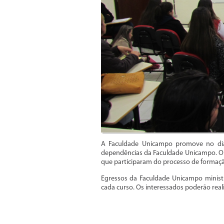
A Faculdade Unicampo promove no di
dependências da Faculdade Unicampo. O 
que participaram do processo de formação
Egressos da Faculdade Unicampo ministr
cada curso. Os interessados poderão real