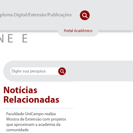
ploma Digital/Extensão/Publicações
Portal Acadêmico
NE E
S
Notícias
Relacionadas
Faculdade UniCampo realiza
Mostra de Extensão com projetos
que aproximam a academia da
comunidade