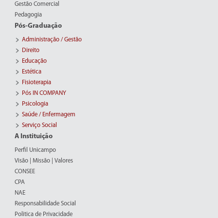
Gestão Comercial
Pedagogia
Pós-Graduação
Administração / Gestão
Direito
Educação
Estética
Fisioterapia
Pós IN COMPANY
Psicologia
Saúde / Enfermagem
Serviço Social
A Instituição
Perfil Unicampo
Visão | Missão | Valores
CONSEE
CPA
NAE
Responsabilidade Social
Politica de Privacidade