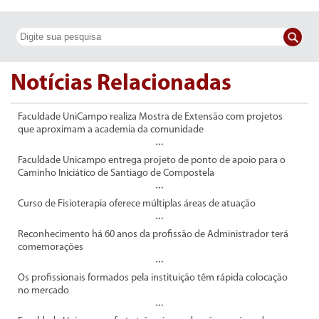
Notícias Relacionadas
Faculdade UniCampo realiza Mostra de Extensão com projetos
que aproximam a academia da comunidade
Faculdade Unicampo entrega projeto de ponto de apoio para o
Caminho Iniciático de Santiago de Compostela
Curso de Fisioterapia oferece múltiplas áreas de atuação
Reconhecimento há 60 anos da profissão de Administrador terá
comemorações
Os profissionais formados pela instituição têm rápida colocação
no mercado