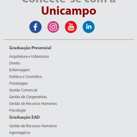
Unicampo
Graduação Presencial
Arquitetura e Urbanismo
Direito
Enfermagem
Estética e Cosmética
Fisioterapia
Gestão Comercial
Gestão de Cooperativas
Gestão de Recursos Humanos
Psicologia
Graduação EAD
Gestão de Recursos Humanos
Agronegócio