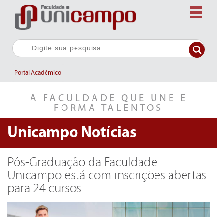
Portal Acadêmico
A FACULDADE QUE UNE E
FORMA TALENTOS
Unicampo
Notícias
Pós-Graduação da Faculdade
Unicampo está com inscrições abertas
para 24 cursos