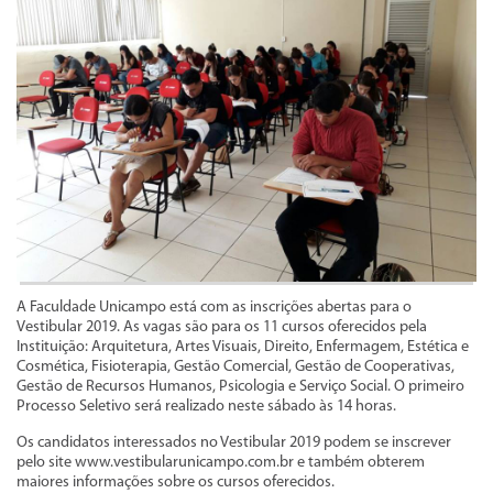
A Faculdade Unicampo está com as inscrições abertas para o
Vestibular 2019. As vagas são para os 11 cursos oferecidos pela
Instituição: Arquitetura, Artes Visuais, Direito, Enfermagem, Estética e
Cosmética, Fisioterapia, Gestão Comercial, Gestão de Cooperativas,
Gestão de Recursos Humanos, Psicologia e Serviço Social. O primeiro
Processo Seletivo será realizado neste sábado às 14 horas.
Os candidatos interessados no Vestibular 2019 podem se inscrever
pelo site www.vestibularunicampo.com.br e também obterem
maiores informações sobre os cursos oferecidos.