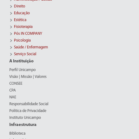
Direito
Educação
Estética
Fisioterapia
Pós IN COMPANY
Psicologia
Saúde / Enfermagem
Serviço Social
A Instituição
Perfil Unicampo
Visão | Missão | Valores
CONSEE
CPA
NAE
Responsabilidade Social
Politica de Privacidade
Instituto Unicampo
Infraestrutura
Biblioteca