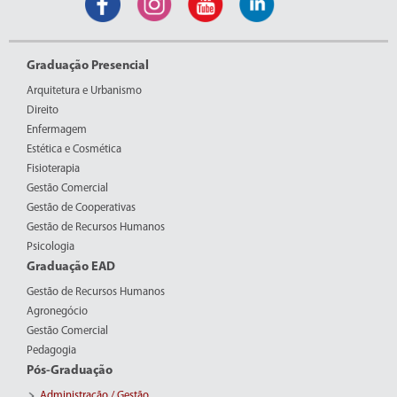
Graduação Presencial
Arquitetura e Urbanismo
Direito
Enfermagem
Estética e Cosmética
Fisioterapia
Gestão Comercial
Gestão de Cooperativas
Gestão de Recursos Humanos
Psicologia
Graduação EAD
Gestão de Recursos Humanos
Agronegócio
Gestão Comercial
Pedagogia
Pós-Graduação
Administração / Gestão