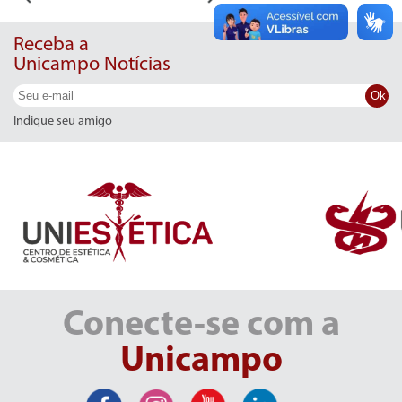
Receba a
Unicampo Notícias
Ok
Indique seu amigo
Conecte-se com a
Unicampo