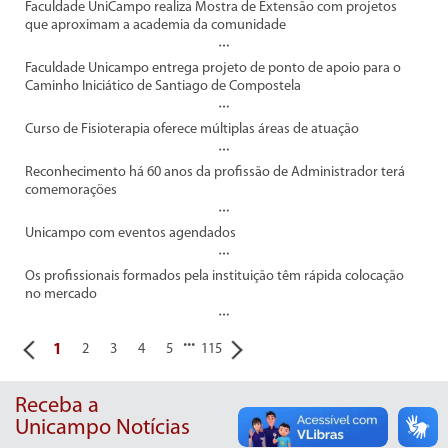
Faculdade UniCampo realiza Mostra de Extensão com projetos
que aproximam a academia da comunidade
Faculdade Unicampo entrega projeto de ponto de apoio para o
Caminho Iniciático de Santiago de Compostela
Curso de Fisioterapia oferece múltiplas áreas de atuação
Reconhecimento há 60 anos da profissão de Administrador terá
comemorações
Unicampo com eventos agendados
Os profissionais formados pela instituição têm rápida colocação
no mercado
...
1
2
3
4
5
115
Receba a
Unicampo Notícias