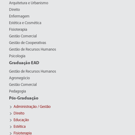
Arquitetura e Urbanismo
Direito
Enfermagem
Estética e Cosmética
Fisioterapia
Gestão Comercial
Gestão de Cooperativas
Gestão de Recursos Humanos
Psicologia
Graduação EAD
Gestão de Recursos Humanos
Agronegócio
Gestão Comercial
Pedagogia
Pós-Graduação
Administração / Gestão
Direito
Educação
Estética
Fisioterapia