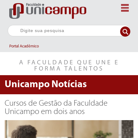
Portal Acadêmico
A FACULDADE QUE UNE E
FORMA TALENTOS
Unicampo
Notícias
Cursos de Gestão da Faculdade
Unicampo em dois anos