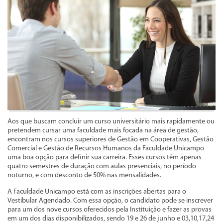
Aos que buscam concluir um curso universitário mais rapidamente ou
pretendem cursar uma faculdade mais focada na área de gestão,
encontram nos cursos superiores de Gestão em Cooperativas, Gestão
Comercial e Gestão de Recursos Humanos da Faculdade Unicampo
uma boa opção para definir sua carreira. Esses cursos têm apenas
quatro semestres de duração com aulas presenciais, no período
noturno, e com desconto de 50% nas mensalidades.
A Faculdade Unicampo está com as inscrições abertas para o
Vestibular Agendado. Com essa opção, o candidato pode se inscrever
para um dos nove cursos oferecidos pela Instituição e fazer as provas
em um dos dias disponibilizados, sendo 19 e 26 de junho e 03,10,17,24