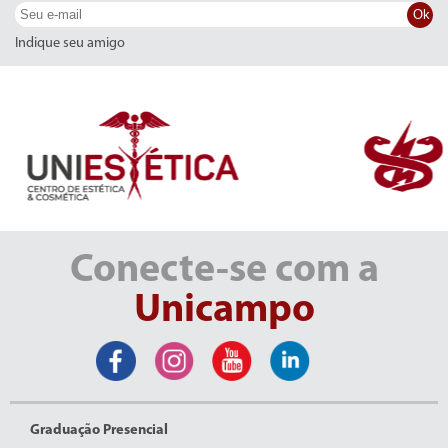
Ok
Indique seu amigo
Conecte-se com a
Unicampo
Graduação Presencial