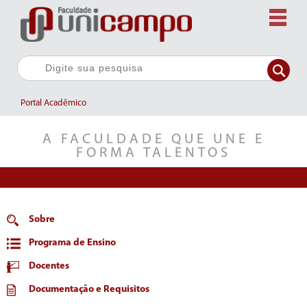
Portal Acadêmico
A FACULDADE QUE UNE E
FORMA TALENTOS
Sobre
Programa de Ensino
Docentes
Documentação e Requisitos