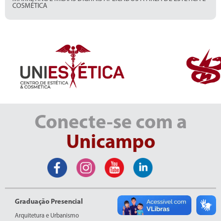
COSMÉTICA
Conecte-se com a
Unicampo
Graduação Presencial
Arquitetura e Urbanismo