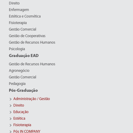
Direito
Enfermagem
Estética e Cosmética
Fisioterapia
Gestão Comercial
Gestão de Cooperativas
Gestão de Recursos Humanos
Psicologia
Graduação EAD
Gestão de Recursos Humanos
Agronegócio
Gestão Comercial
Pedagogia
Pós-Graduação
Administração / Gestão
Direito
Educação
Estética
Fisioterapia
Pós IN COMPANY