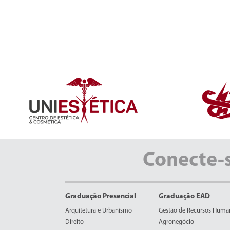
Conecte-
Graduação Presencial
Graduação EAD
Arquitetura e Urbanismo
Gestão de Recursos Huma
Direito
Agronegócio