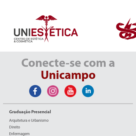
Conecte-se com a
Unicampo
Graduação Presencial
Arquitetura e Urbanismo
Direito
Enfermagem