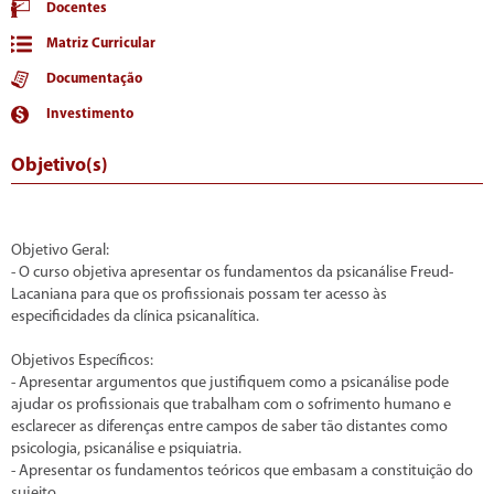
Docentes
Matriz Curricular
Documentação
Investimento
Objetivo(s)
Objetivo Geral:
- O curso objetiva apresentar os fundamentos da psicanálise Freud-
Lacaniana para que os profissionais possam ter acesso às
especificidades da clínica psicanalítica.
Objetivos Específicos:
- Apresentar argumentos que justifiquem como a psicanálise pode
ajudar os profissionais que trabalham com o sofrimento humano e
esclarecer as diferenças entre campos de saber tão distantes como
psicologia, psicanálise e psiquiatria.
- Apresentar os fundamentos teóricos que embasam a constituição do
sujeito.