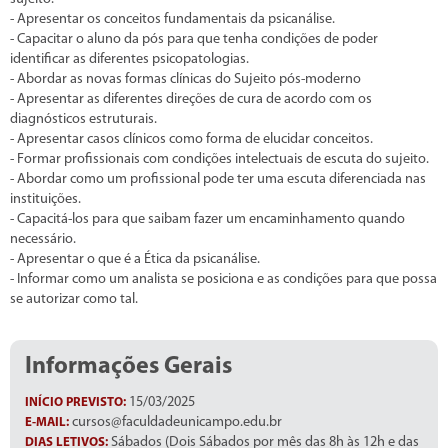
- Apresentar os conceitos fundamentais da psicanálise.
- Capacitar o aluno da pós para que tenha condições de poder
identificar as diferentes psicopatologias.
- Abordar as novas formas clínicas do Sujeito pós-moderno
- Apresentar as diferentes direções de cura de acordo com os
diagnósticos estruturais.
- Apresentar casos clínicos como forma de elucidar conceitos.
- Formar profissionais com condições intelectuais de escuta do sujeito.
- Abordar como um profissional pode ter uma escuta diferenciada nas
instituições.
- Capacitá-los para que saibam fazer um encaminhamento quando
necessário.
- Apresentar o que é a Ética da psicanálise.
- Informar como um analista se posiciona e as condições para que possa
se autorizar como tal.
Informações Gerais
15/03/2025
INÍCIO PREVISTO:
cursos@faculdadeunicampo.edu.br
E-MAIL:
Sábados (Dois Sábados por mês das 8h às 12h e das
DIAS LETIVOS: