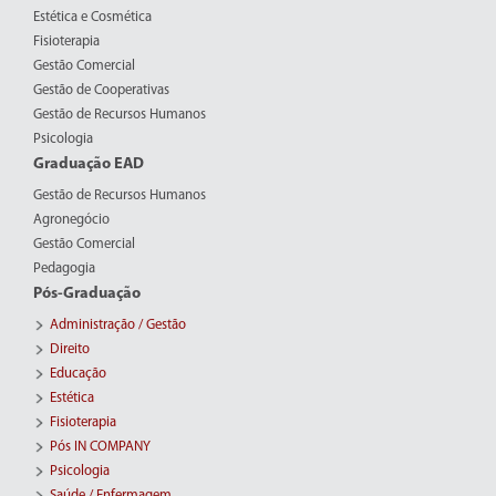
Estética e Cosmética
Fisioterapia
Gestão Comercial
Gestão de Cooperativas
Gestão de Recursos Humanos
Psicologia
Graduação EAD
Gestão de Recursos Humanos
Agronegócio
Gestão Comercial
Pedagogia
Pós-Graduação
Administração / Gestão
Direito
Educação
Estética
Fisioterapia
Pós IN COMPANY
Psicologia
Saúde / Enfermagem