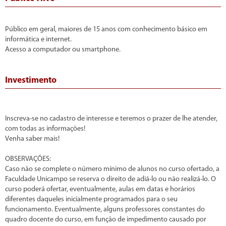
Público em geral, maiores de 15 anos com conhecimento básico em
informática e internet.
Acesso a computador ou smartphone.
Investimento
Inscreva-se no cadastro de interesse e teremos o prazer de lhe atender,
com todas as informações!
Venha saber mais!
OBSERVAÇÕES:
Caso não se complete o número mínimo de alunos no curso ofertado, a
Faculdade Unicampo se reserva o direito de adiá-lo ou não realizá-lo. O
curso poderá ofertar, eventualmente, aulas em datas e horários
diferentes daqueles inicialmente programados para o seu
funcionamento. Eventualmente, alguns professores constantes do
quadro docente do curso, em função de impedimento causado por