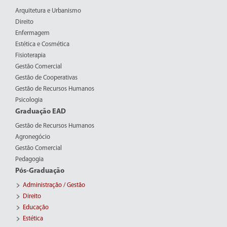
Arquitetura e Urbanismo
Direito
Enfermagem
Estética e Cosmética
Fisioterapia
Gestão Comercial
Gestão de Cooperativas
Gestão de Recursos Humanos
Psicologia
Graduação EAD
Gestão de Recursos Humanos
Agronegócio
Gestão Comercial
Pedagogia
Pós-Graduação
Administração / Gestão
Direito
Educação
Estética