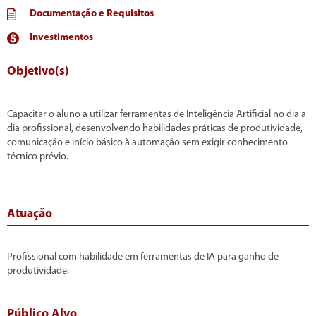
Documentação e Requisitos
Investimentos
Objetivo(s)
Capacitar o aluno a utilizar ferramentas de Inteligência Artificial no dia a
dia profissional, desenvolvendo habilidades práticas de produtividade,
comunicação e início básico à automação sem exigir conhecimento
técnico prévio.
Atuação
Profissional com habilidade em ferramentas de IA para ganho de
produtividade.
Público Alvo