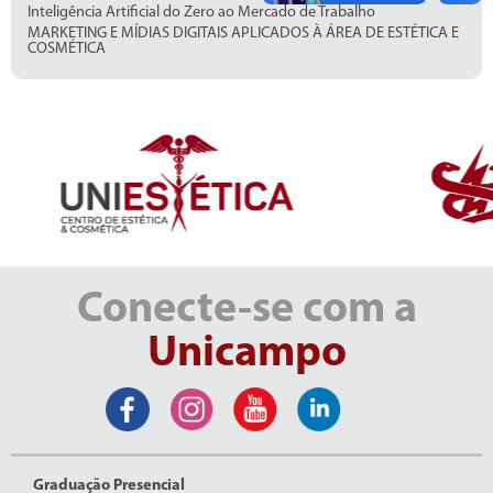
Inteligência Artificial do Zero ao Mercado de Trabalho
MARKETING E MÍDIAS DIGITAIS APLICADOS À ÁREA DE ESTÉTICA E
COSMÉTICA
Conecte-se com a
Unicampo
Graduação Presencial