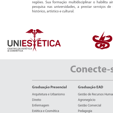
regiões. Sua formação multidisciplinar o habilita a
pesquisa nas universidades, a prestar serviços de
histórico, artístico e cultural.
Conecte-
Graduação Presencial
Graduação EAD
Arquitetura e Urbanismo
Gestão de Recursos Huma
Direito
Agronegócio
Enfermagem
Gestão Comercial
Estética e Cosmética
Pedagogia