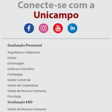
Conecte-se com a
Unicampo
Graduação Presencial
Arquitetura e Urbanismo
Direito
Enfermagem
Estética e Cosmética
Fisioterapia
Gestão Comercial
Gestão de Cooperativas
Gestão de Recursos Humanos
Psicologia
Graduação EAD
Gestão de Recursos Humanos