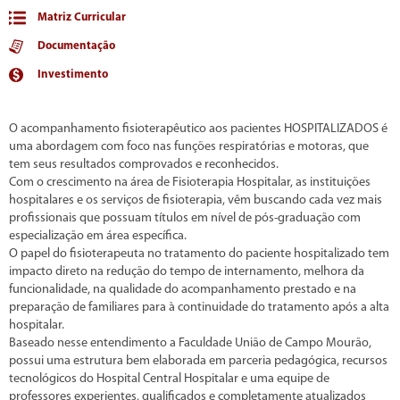
Matriz Curricular
Documentação
Investimento
O acompanhamento fisioterapêutico aos pacientes HOSPITALIZADOS é
uma abordagem com foco nas funções respiratórias e motoras, que
tem seus resultados comprovados e reconhecidos.
Com o crescimento na área de Fisioterapia Hospitalar, as instituições
hospitalares e os serviços de fisioterapia, vêm buscando cada vez mais
profissionais que possuam títulos em nível de pós-graduação com
especialização em área específica.
O papel do fisioterapeuta no tratamento do paciente hospitalizado tem
impacto direto na redução do tempo de internamento, melhora da
funcionalidade, na qualidade do acompanhamento prestado e na
preparação de familiares para à continuidade do tratamento após a alta
hospitalar.
Baseado nesse entendimento a Faculdade União de Campo Mourão,
possui uma estrutura bem elaborada em parceria pedagógica, recursos
tecnológicos do Hospital Central Hospitalar e uma equipe de
professores experientes, qualificados e completamente atualizados