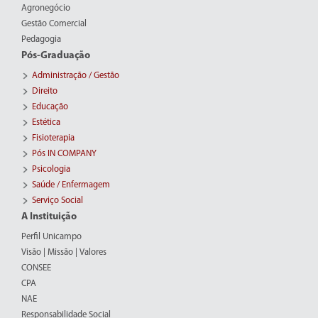
Agronegócio
Gestão Comercial
Pedagogia
Pós-Graduação
Administração / Gestão
Direito
Educação
Estética
Fisioterapia
Pós IN COMPANY
Psicologia
Saúde / Enfermagem
Serviço Social
A Instituição
Perfil Unicampo
Visão | Missão | Valores
CONSEE
CPA
NAE
Responsabilidade Social