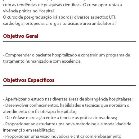
com as tendências de pesquisas científicas. O curso oportuniza a
vivência prática no Hospital.
O curso de pós-graduação irá abordar diversos aspectos: UTI,
cardiologia, ortopedia, cirurgias torácicas e área ambulatorial.
Objetivo Geral
- Compreender o paciente hospitalizado e construir um programa de
tratamento humanizado e com excelência.
Objetivos Específicos
- Aperfeiçoar o estudo nas diversas áreas de abrangência hospitalares;
- Desenvolver conhecimentos, habilidades e técnicas que norteiam o
atendimento em fisioterapia hospitalar;
- Dar ênfase na relação entre a teoria e as práticas inovadoras;
- Proporcionar ao estudante uma nova metodologia e modalidade de
intervenção em reabilitação;
- Proporcionar uma visão inovadora e crítica com embasamento