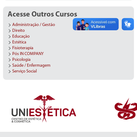
Acesse Outros Cursos
Administração / Gestão
Direito
Educação
Estética
Fisioterapia
Pós IN COMPANY
Psicologia
Saúde / Enfermagem
Serviço Social