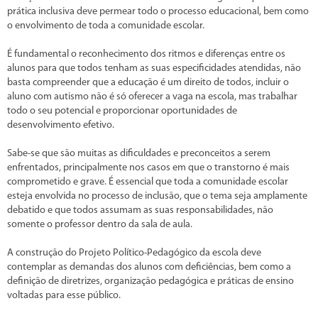
prática inclusiva deve permear todo o processo educacional, bem como
o envolvimento de toda a comunidade escolar.
É fundamental o reconhecimento dos ritmos e diferenças entre os
alunos para que todos tenham as suas especificidades atendidas, não
basta compreender que a educação é um direito de todos, incluir o
aluno com autismo não é só oferecer a vaga na escola, mas trabalhar
todo o seu potencial e proporcionar oportunidades de
desenvolvimento efetivo.
Sabe-se que são muitas as dificuldades e preconceitos a serem
enfrentados, principalmente nos casos em que o transtorno é mais
comprometido e grave. É essencial que toda a comunidade escolar
esteja envolvida no processo de inclusão, que o tema seja amplamente
debatido e que todos assumam as suas responsabilidades, não
somente o professor dentro da sala de aula.
A construção do Projeto Político-Pedagógico da escola deve
contemplar as demandas dos alunos com deficiências, bem como a
definição de diretrizes, organização pedagógica e práticas de ensino
voltadas para esse público.