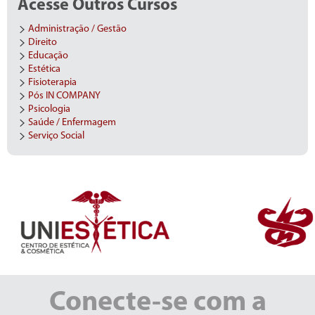
Acesse Outros Cursos
Administração / Gestão
Direito
Educação
Estética
Fisioterapia
Pós IN COMPANY
Psicologia
Saúde / Enfermagem
Serviço Social
Conecte-se com a