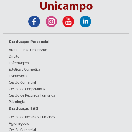
Unicampo
Graduação Presencial
Arquitetura e Urbanismo
Direito
Enfermagem
Estética e Cosmética
Fisioterapia
Gestão Comercial
Gestão de Cooperativas
Gestão de Recursos Humanos
Psicologia
Graduação EAD
Gestão de Recursos Humanos
Agronegócio
Gestão Comercial