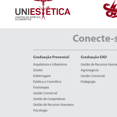
Conecte-
Graduação Presencial
Graduação EAD
Arquitetura e Urbanismo
Gestão de Recursos Huma
Direito
Agronegócio
Enfermagem
Gestão Comercial
Estética e Cosmética
Pedagogia
Fisioterapia
Gestão Comercial
Gestão de Cooperativas
Gestão de Recursos Humanos
Psicologia