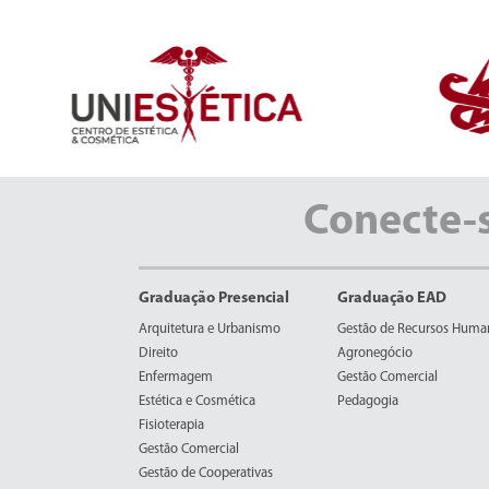
Conecte-
Graduação Presencial
Graduação EAD
Arquitetura e Urbanismo
Gestão de Recursos Huma
Direito
Agronegócio
Enfermagem
Gestão Comercial
Estética e Cosmética
Pedagogia
Fisioterapia
Gestão Comercial
Gestão de Cooperativas