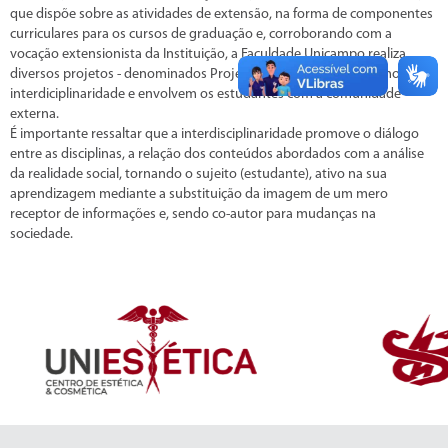
que dispõe sobre as atividades de extensão, na forma de componentes
curriculares para os cursos de graduação e, corroborando com a
vocação extensionista da Instituição, a Faculdade Unicampo realiza
diversos projetos - denominados Projetos Unificados, que promovem a
interdiciplinaridade e envolvem os estudantes com a comunidade
externa.
É importante ressaltar que a interdisciplinaridade promove o diálogo
entre as disciplinas, a relação dos conteúdos abordados com a análise
da realidade social, tornando o sujeito (estudante), ativo na sua
aprendizagem mediante a substituição da imagem de um mero
receptor de informações e, sendo co-autor para mudanças na
sociedade.