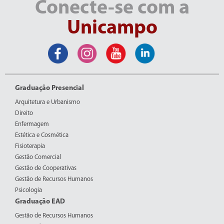
Conecte-se com a
Unicampo
Graduação Presencial
Arquitetura e Urbanismo
Direito
Enfermagem
Estética e Cosmética
Fisioterapia
Gestão Comercial
Gestão de Cooperativas
Gestão de Recursos Humanos
Psicologia
Graduação EAD
Gestão de Recursos Humanos