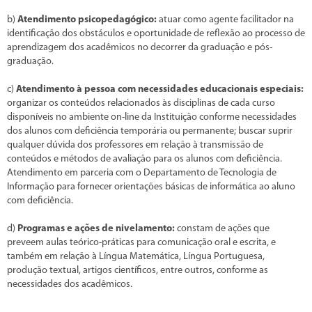
b)
Atendimento psicopedagógico:
atuar como agente facilitador na
identificação dos obstáculos e oportunidade de reflexão ao processo de
aprendizagem dos acadêmicos no decorrer da graduação e pós-
graduação.
c)
Atendimento à pessoa com necessidades educacionais especiais:
organizar os conteúdos relacionados às disciplinas de cada curso
disponíveis no ambiente on-line da Instituição conforme necessidades
dos alunos com deficiência temporária ou permanente; buscar suprir
qualquer dúvida dos professores em relação à transmissão de
conteúdos e métodos de avaliação para os alunos com deficiência.
Atendimento em parceria com o Departamento de Tecnologia de
Informação para fornecer orientações básicas de informática ao aluno
com deficiência.
d)
Programas e ações de nivelamento:
constam de ações que
preveem aulas teórico-práticas para comunicação oral e escrita, e
também em relação à Língua Matemática, Língua Portuguesa,
produção textual, artigos científicos, entre outros, conforme as
necessidades dos acadêmicos.