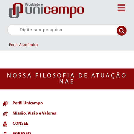
Portal Acadêmico
NOSSA FILOSOFIA DE ATUAÇÃO
NAE
Perfil Unicampo
Missão, Visão e Valores
CONSEE
EGRESSO