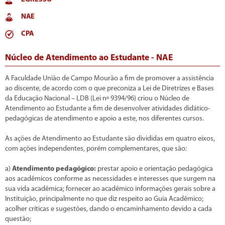
NAE
CPA
Núcleo de Atendimento ao Estudante - NAE
A Faculdade União de Campo Mourão a fim de promover a assistência
ao discente, de acordo com o que preconiza a Lei de Diretrizes e Bases
da Educação Nacional – LDB (Lei nº 9394/96) criou o Núcleo de
Atendimento ao Estudante a fim de desenvolver atividades didático-
pedagógicas de atendimento e apoio a este, nos diferentes cursos.
As ações de Atendimento ao Estudante são divididas em quatro eixos,
com ações independentes, porém complementares, que são:
a)
Atendimento pedagógico:
prestar apoio e orientação pedagógica
aos acadêmicos conforme as necessidades e interesses que surgem na
sua vida acadêmica; fornecer ao acadêmico informações gerais sobre a
Instituição, principalmente no que diz respeito ao Guia Acadêmico;
acolher críticas e sugestões, dando o encaminhamento devido a cada
questão;