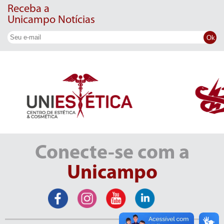
Receba a
Unicampo Notícias
Ok
Conecte-se com a
Unicampo