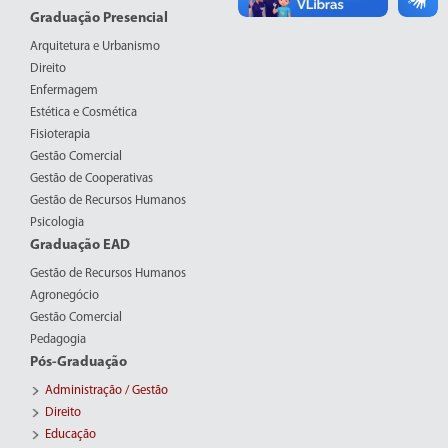
Graduação Presencial
Arquitetura e Urbanismo
Direito
Enfermagem
Estética e Cosmética
Fisioterapia
Gestão Comercial
Gestão de Cooperativas
Gestão de Recursos Humanos
Psicologia
Graduação EAD
Gestão de Recursos Humanos
Agronegócio
Gestão Comercial
Pedagogia
Pós-Graduação
Administração / Gestão
Direito
Educação