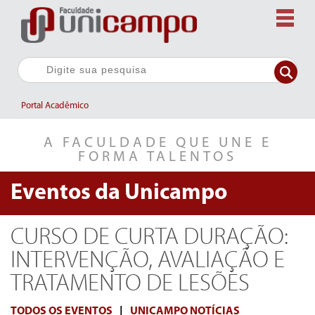
Portal Acadêmico
A FACULDADE QUE UNE E
FORMA TALENTOS
Eventos da
Unicampo
CURSO DE CURTA DURAÇÃO:
INTERVENÇÃO, AVALIAÇÃO E
TRATAMENTO DE LESÕES
TODOS OS EVENTOS
|
UNICAMPO NOTÍCIAS