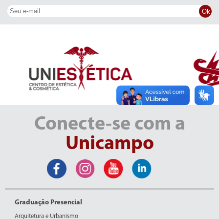
Ok
Conecte-se com a
Unicampo
Graduação Presencial
Arquitetura e Urbanismo