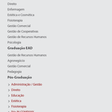
Direito
Enfermagem
Estética e Cosmética
Fisioterapia
Gestão Comercial
Gestão de Cooperativas
Gestão de Recursos Humanos
Psicologia
Graduação EAD
Gestão de Recursos Humanos
Agronegócio
Gestão Comercial
Pedagogia
Pós-Graduação
Administração / Gestão
Direito
Educação
Estética
Fisioterapia