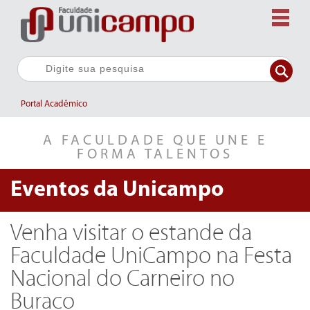
Portal Acadêmico
A FACULDADE QUE UNE E
FORMA TALENTOS
Eventos da
Unicampo
Venha visitar o estande da
Faculdade UniCampo na Festa
Nacional do Carneiro no
Buraco