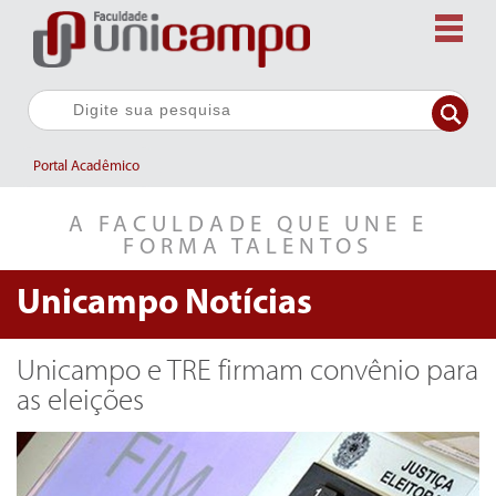
Portal Acadêmico
A FACULDADE QUE UNE E
FORMA TALENTOS
Unicampo
Notícias
Unicampo e TRE firmam convênio para
as eleições