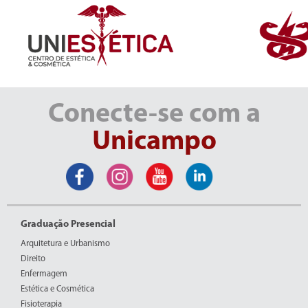
Conecte-se com a
Unicampo
Graduação Presencial
Arquitetura e Urbanismo
Direito
Enfermagem
Estética e Cosmética
Fisioterapia