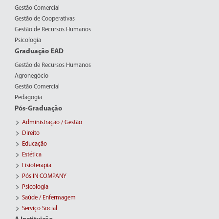
Gestão Comercial
Gestão de Cooperativas
Gestão de Recursos Humanos
Psicologia
Graduação EAD
Gestão de Recursos Humanos
Agronegócio
Gestão Comercial
Pedagogia
Pós-Graduação
Administração / Gestão
Direito
Educação
Estética
Fisioterapia
Pós IN COMPANY
Psicologia
Saúde / Enfermagem
Serviço Social