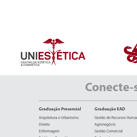
Conecte-
Graduação Presencial
Graduação EAD
Arquitetura e Urbanismo
Gestão de Recursos Huma
Direito
Agronegócio
Enfermagem
Gestão Comercial