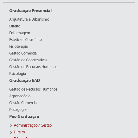
Graduação Presencial
Arquitetura e Urbanismo
Direito
Enfermagem
Estética e Cosmética
Fisioterapia
Gestão Comercial
Gestão de Cooperativas
Gestão de Recursos Humanos
Psicologia
Graduação EAD
Gestão de Recursos Humanos
Agronegócio
Gestão Comercial
Pedagogia
Pós-Graduação
Administração / Gestão
Direito