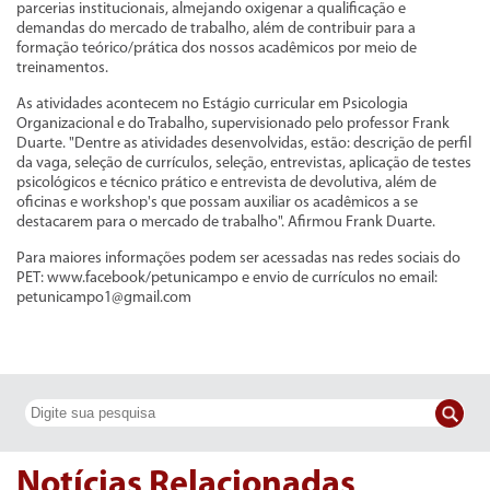
parcerias institucionais, almejando oxigenar a qualificação e
demandas do mercado de trabalho, além de contribuir para a
formação teórico/prática dos nossos acadêmicos por meio de
treinamentos.
As atividades acontecem no Estágio curricular em Psicologia
Organizacional e do Trabalho, supervisionado pelo professor Frank
Duarte. "Dentre as atividades desenvolvidas, estão: descrição de perfil
da vaga, seleção de currículos, seleção, entrevistas, aplicação de testes
psicológicos e técnico prático e entrevista de devolutiva, além de
oficinas e workshop's que possam auxiliar os acadêmicos a se
destacarem para o mercado de trabalho". Afirmou Frank Duarte.
Para maiores informações podem ser acessadas nas redes sociais do
PET: www.facebook/petunicampo e envio de currículos no email:
petunicampo1@gmail.com
Notícias Relacionadas