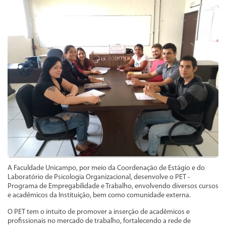
A Faculdade Unicampo, por meio da Coordenação de Estágio e do
Laboratório de Psicologia Organizacional, desenvolve o PET -
Programa de Empregabilidade e Trabalho, envolvendo diversos cursos
e acadêmicos da Instituição, bem como comunidade externa.
O PET tem o intuito de promover a inserção de acadêmicos e
profissionais no mercado de trabalho, fortalecendo a rede de