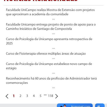
Faculdade UniCampo realiza Mostra de Extensão com projetos
que aproximam a academia da comunidade
Faculdade Unicampo entrega projeto de ponto de apoio para o
Caminho Iniciático de Santiago de Compostela
Curso de Psicologia da Unicampo apresenta retrospectiva de
2025
Curso de Fisioterapia oferece múltiplas áreas de atuação
Curso de Psicologia da Unicampo estabelece novo campo de
estágio
Reconhecimento há 60 anos da profissão de Administrador terá
comemorações
...
1
2
3
4
5
118