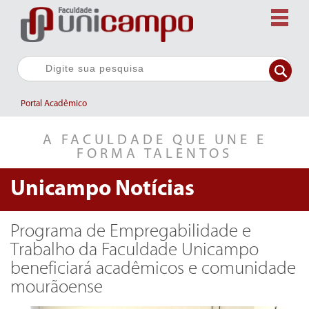
Portal Acadêmico
A FACULDADE QUE UNE E
FORMA TALENTOS
Unicampo
Notícias
Programa de Empregabilidade e
Trabalho da Faculdade Unicampo
beneficiará acadêmicos e comunidade
mourãoense