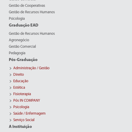
Gestão de Cooperativas
Gestão de Recursos Humanos
Psicologia
Graduação EAD
Gestão de Recursos Humanos
Agronegócio
Gestão Comercial
Pedagogia
Pós-Graduação
Administração / Gestão
Direito
Educação
Estética
Fisioterapia
Pós IN COMPANY
Psicologia
Saúde / Enfermagem
Serviço Social
A Instituição