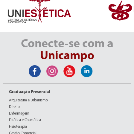
Conecte-se com a
Unicampo
Graduação Presencial
Arquitetura e Urbanismo
Direito
Enfermagem
Estética e Cosmética
Fisioterapia
Gestão Comercial