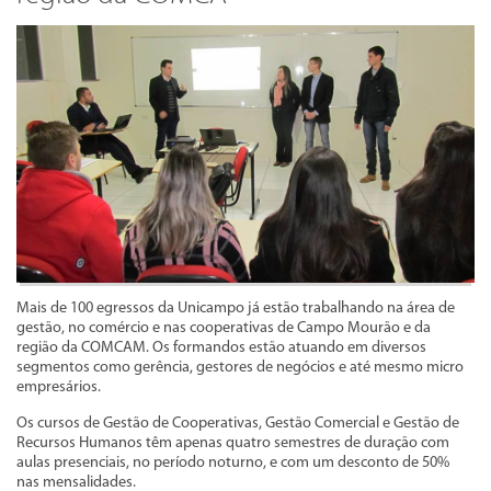
Mais de 100 egressos da Unicampo já estão trabalhando na área de
gestão, no comércio e nas cooperativas de Campo Mourão e da
região da COMCAM. Os formandos estão atuando em diversos
segmentos como gerência, gestores de negócios e até mesmo micro
empresários.
Os cursos de Gestão de Cooperativas, Gestão Comercial e Gestão de
Recursos Humanos têm apenas quatro semestres de duração com
aulas presenciais, no período noturno, e com um desconto de 50%
nas mensalidades.