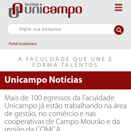
Portal Acadêmico
A FACULDADE QUE UNE E
FORMA TALENTOS
Unicampo
Notícias
Mais de 100 egressos da Faculdade
Unicampo já estão trabalhando na área
de gestão, no comércio e nas
cooperativas de Campo Mourão e da
região da COMCA