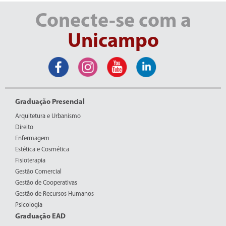
Conecte-se com a
Unicampo
Graduação Presencial
Arquitetura e Urbanismo
Direito
Enfermagem
Estética e Cosmética
Fisioterapia
Gestão Comercial
Gestão de Cooperativas
Gestão de Recursos Humanos
Psicologia
Graduação EAD