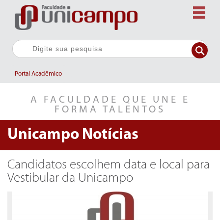
Portal Acadêmico
A FACULDADE QUE UNE E
FORMA TALENTOS
Unicampo
Notícias
Candidatos escolhem data e local para
Vestibular da Unicampo