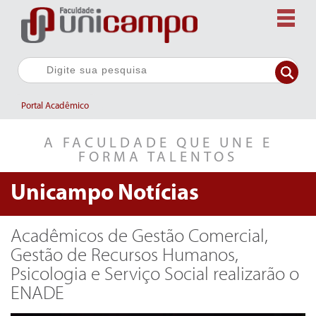
Portal Acadêmico
A FACULDADE QUE UNE E
FORMA TALENTOS
Unicampo
Notícias
Acadêmicos de Gestão Comercial,
Gestão de Recursos Humanos,
Psicologia e Serviço Social realizarão o
ENADE