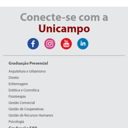
Conecte-se com a
Unicampo
Graduação Presencial
Arquitetura e Urbanismo
Direito
Enfermagem
Estética e Cosmética
Fisioterapia
Gestão Comercial
Gestão de Cooperativas
Gestão de Recursos Humanos
Psicologia