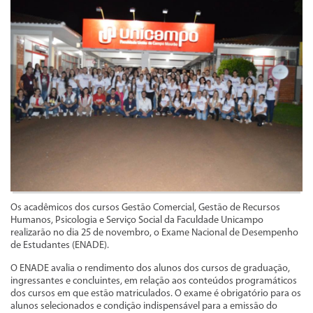
Os acadêmicos dos cursos Gestão Comercial, Gestão de Recursos
Humanos, Psicologia e Serviço Social da Faculdade Unicampo
realizarão no dia 25 de novembro, o Exame Nacional de Desempenho
de Estudantes (ENADE).
O ENADE avalia o rendimento dos alunos dos cursos de graduação,
ingressantes e concluintes, em relação aos conteúdos programáticos
dos cursos em que estão matriculados. O exame é obrigatório para os
alunos selecionados e condição indispensável para a emissão do