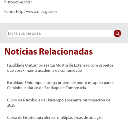
histórico escolar.
Fonte: http://www.mec.gov.br/
Notícias Relacionadas
Faculdade UniCampo realiza Mostra de Extensão com projetos
que aproximam a academia da comunidade
Faculdade Unicampo entrega projeto de ponto de apoio para o
Caminho Iniciático de Santiago de Compostela
Curso de Psicologia da Unicampo apresenta retrospectiva de
2025
Curso de Fisioterapia oferece múltiplas áreas de atuação