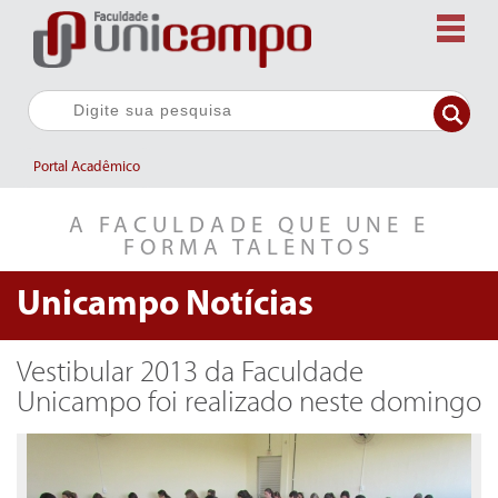
Portal Acadêmico
A FACULDADE QUE UNE E
FORMA TALENTOS
Unicampo
Notícias
Vestibular 2013 da Faculdade
Unicampo foi realizado neste domingo