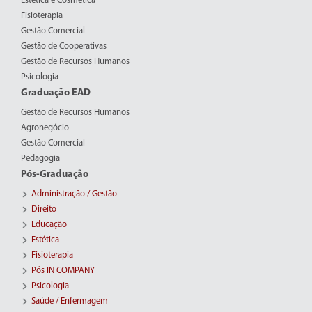
Estética e Cosmética
Fisioterapia
Gestão Comercial
Gestão de Cooperativas
Gestão de Recursos Humanos
Psicologia
Graduação EAD
Gestão de Recursos Humanos
Agronegócio
Gestão Comercial
Pedagogia
Pós-Graduação
Administração / Gestão
Direito
Educação
Estética
Fisioterapia
Pós IN COMPANY
Psicologia
Saúde / Enfermagem