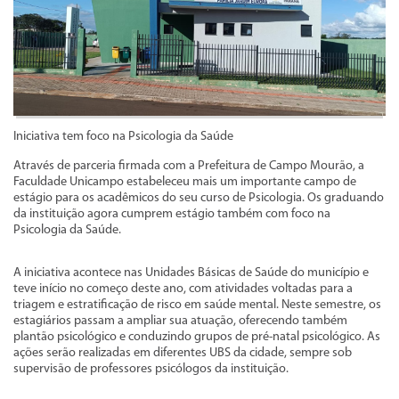
Iniciativa tem foco na Psicologia da Saúde
Através de parceria firmada com a Prefeitura de Campo Mourão, a
Faculdade Unicampo estabeleceu mais um importante campo de
estágio para os acadêmicos do seu curso de Psicologia. Os graduando
da instituição agora cumprem estágio também com foco na
Psicologia da Saúde.
A iniciativa acontece nas Unidades Básicas de Saúde do município e
teve início no começo deste ano, com atividades voltadas para a
triagem e estratificação de risco em saúde mental. Neste semestre, os
estagiários passam a ampliar sua atuação, oferecendo também
plantão psicológico e conduzindo grupos de pré-natal psicológico. As
ações serão realizadas em diferentes UBS da cidade, sempre sob
supervisão de professores psicólogos da instituição.