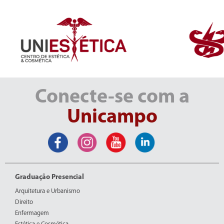
Conecte-se com a
Unicampo
Graduação Presencial
Arquitetura e Urbanismo
Direito
Enfermagem