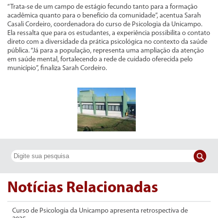
“Trata-se de um campo de estágio fecundo tanto para a formação
acadêmica quanto para o benefício da comunidade”, acentua Sarah
Casali Cordeiro, coordenadora do curso de Psicologia da Unicampo.
Ela ressalta que para os estudantes, a experiência possibilita o contato
direto com a diversidade da prática psicológica no contexto da saúde
pública. “Já para a população, representa uma ampliação da atenção
em saúde mental, fortalecendo a rede de cuidado oferecida pelo
município”, finaliza Sarah Cordeiro.
Notícias Relacionadas
Curso de Psicologia da Unicampo apresenta retrospectiva de