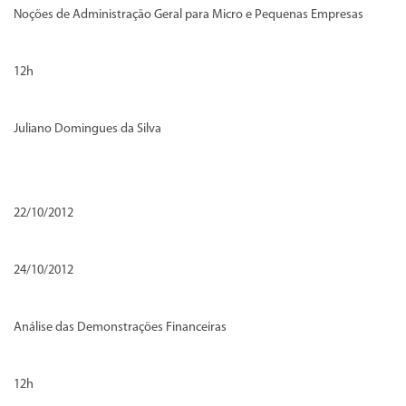
Noções de Administração Geral para Micro e Pequenas Empresas
12h
Juliano Domingues da Silva
22/10/2012
24/10/2012
Análise das Demonstrações Financeiras
12h