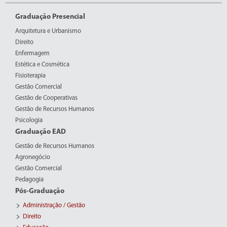
Graduação Presencial
Arquitetura e Urbanismo
Direito
Enfermagem
Estética e Cosmética
Fisioterapia
Gestão Comercial
Gestão de Cooperativas
Gestão de Recursos Humanos
Psicologia
Graduação EAD
Gestão de Recursos Humanos
Agronegócio
Gestão Comercial
Pedagogia
Pós-Graduação
Administração / Gestão
Direito