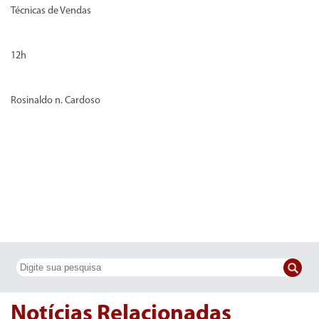
Técnicas de Vendas
12h
Rosinaldo n. Cardoso
Notícias Relacionadas