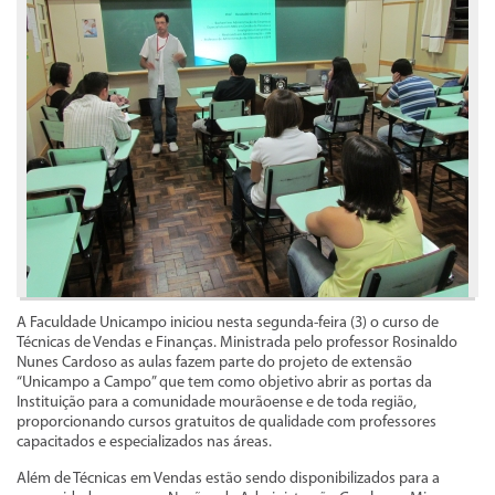
A Faculdade Unicampo iniciou nesta segunda-feira (3) o curso de
Técnicas de Vendas e Finanças. Ministrada pelo professor Rosinaldo
Nunes Cardoso as aulas fazem parte do projeto de extensão
“Unicampo a Campo” que tem como objetivo abrir as portas da
Instituição para a comunidade mourãoense e de toda região,
proporcionando cursos gratuitos de qualidade com professores
capacitados e especializados nas áreas.
Além de Técnicas em Vendas estão sendo disponibilizados para a