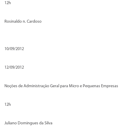
12h
Rosinaldo n. Cardoso
10/09/2012
12/09/2012
Noções de Administração Geral para Micro e Pequenas Empresas
12h
Juliano Domingues da Silva