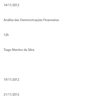
14/11/2012
Análise das Demonstrações Financeiras
12h
Tiago Martins da Silva
19/11/2012
21/11/2012