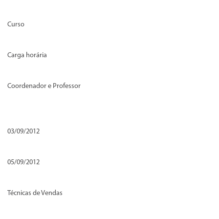
Curso
Carga horária
Coordenador e Professor
03/09/2012
05/09/2012
Técnicas de Vendas