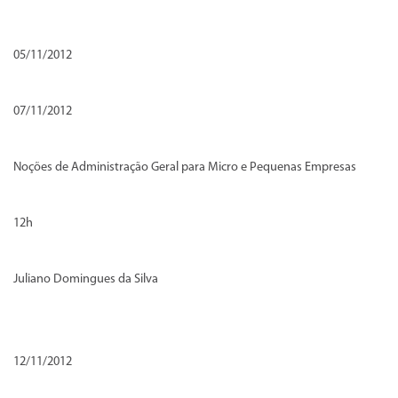
05/11/2012
07/11/2012
Noções de Administração Geral para Micro e Pequenas Empresas
12h
Juliano Domingues da Silva
12/11/2012