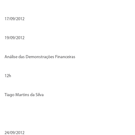
17/09/2012
19/09/2012
Análise das Demonstrações Financeiras
12h
Tiago Martins da Silva
24/09/2012