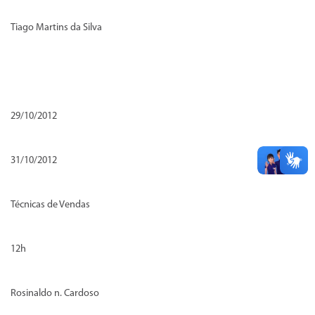
Tiago Martins da Silva
29/10/2012
31/10/2012
Técnicas de Vendas
12h
Rosinaldo n. Cardoso