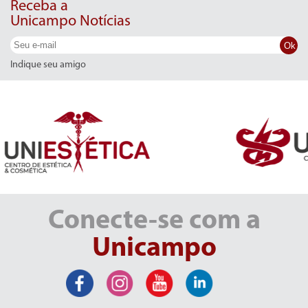
Receba a
Unicampo Notícias
Ok
Indique seu amigo
Conecte-se com a
Unicampo