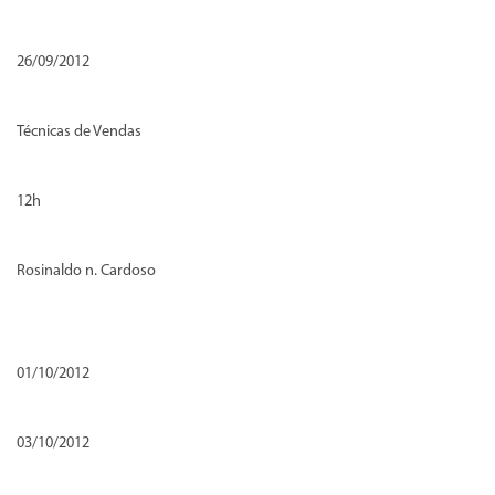
26/09/2012
Técnicas de Vendas
12h
Rosinaldo n. Cardoso
01/10/2012
03/10/2012