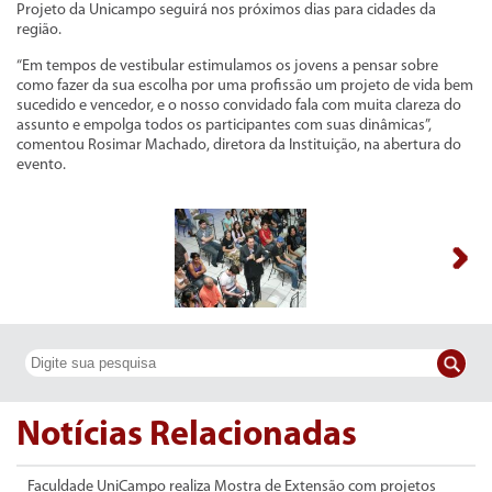
Projeto da Unicampo seguirá nos próximos dias para cidades da
região.
“Em tempos de vestibular estimulamos os jovens a pensar sobre
como fazer da sua escolha por uma profissão um projeto de vida bem
sucedido e vencedor, e o nosso convidado fala com muita clareza do
assunto e empolga todos os participantes com suas dinâmicas”,
comentou Rosimar Machado, diretora da Instituição, na abertura do
evento.
Notícias Relacionadas
Faculdade UniCampo realiza Mostra de Extensão com projetos