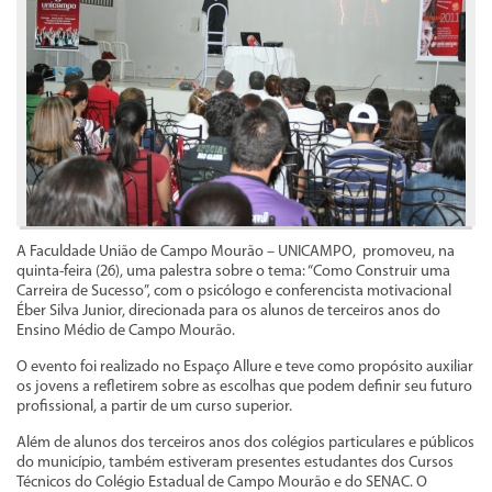
A Faculdade União de Campo Mourão – UNICAMPO, promoveu, na
quinta-feira (26), uma palestra sobre o tema: “Como Construir uma
Carreira de Sucesso”, com o psicólogo e conferencista motivacional
Éber Silva Junior, direcionada para os alunos de terceiros anos do
Ensino Médio de Campo Mourão.
O evento foi realizado no Espaço Allure e teve como propósito auxiliar
os jovens a refletirem sobre as escolhas que podem definir seu futuro
profissional, a partir de um curso superior.
Além de alunos dos terceiros anos dos colégios particulares e públicos
do município, também estiveram presentes estudantes dos Cursos
Técnicos do Colégio Estadual de Campo Mourão e do SENAC. O