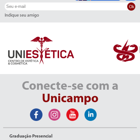
Ok
Indique seu amigo
Conecte-se com a
Unicampo
Graduação Presencial