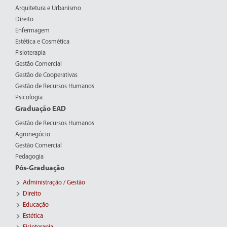
Arquitetura e Urbanismo
Direito
Enfermagem
Estética e Cosmética
Fisioterapia
Gestão Comercial
Gestão de Cooperativas
Gestão de Recursos Humanos
Psicologia
Graduação EAD
Gestão de Recursos Humanos
Agronegócio
Gestão Comercial
Pedagogia
Pós-Graduação
Administração / Gestão
Direito
Educação
Estética