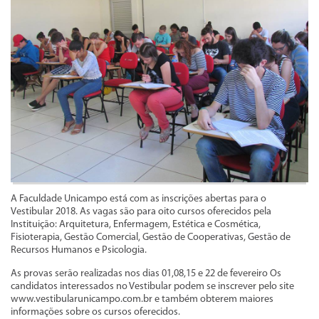
A Faculdade Unicampo está com as inscrições abertas para o
Vestibular 2018. As vagas são para oito cursos oferecidos pela
Instituição: Arquitetura, Enfermagem, Estética e Cosmética,
Fisioterapia, Gestão Comercial, Gestão de Cooperativas, Gestão de
Recursos Humanos e Psicologia.
As provas serão realizadas nos dias 01,08,15 e 22 de fevereiro Os
candidatos interessados no Vestibular podem se inscrever pelo site
www.vestibularunicampo.com.br e também obterem maiores
informações sobre os cursos oferecidos.