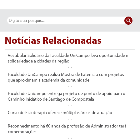
Notícias Relacionadas
Vestibular Solidário da Faculdade UniCampo leva oportunidade e
solidariedade a cidades da região
Faculdade UniCampo realiza Mostra de Extensão com projetos
que aproximam a academia da comunidade
Faculdade Unicampo entrega projeto de ponto de apoio para o
Caminho Iniciático de Santiago de Compostela
Curso de Fisioterapia oferece múltiplas áreas de atuação
Reconhecimento há 60 anos da profissão de Administrador terá
comemorações