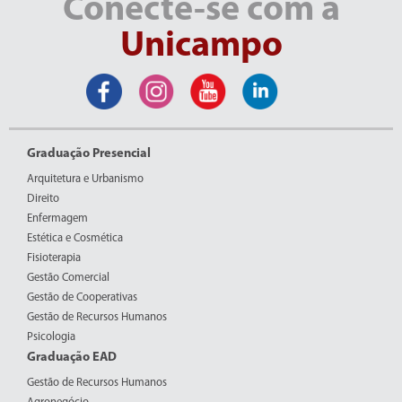
Conecte-se com a
Unicampo
Graduação Presencial
Arquitetura e Urbanismo
Direito
Enfermagem
Estética e Cosmética
Fisioterapia
Gestão Comercial
Gestão de Cooperativas
Gestão de Recursos Humanos
Psicologia
Graduação EAD
Gestão de Recursos Humanos