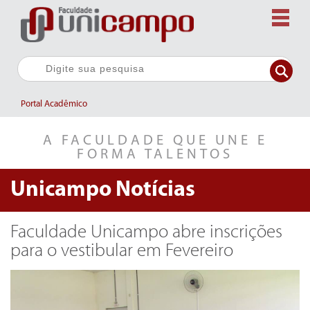
Portal Acadêmico
A FACULDADE QUE UNE E
FORMA TALENTOS
Unicampo
Notícias
Faculdade Unicampo abre inscrições
para o vestibular em Fevereiro