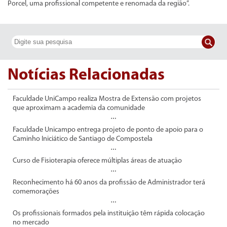
Porcel, uma profissional competente e renomada da região”.
Notícias Relacionadas
Faculdade UniCampo realiza Mostra de Extensão com projetos
que aproximam a academia da comunidade
Faculdade Unicampo entrega projeto de ponto de apoio para o
Caminho Iniciático de Santiago de Compostela
Curso de Fisioterapia oferece múltiplas áreas de atuação
Reconhecimento há 60 anos da profissão de Administrador terá
comemorações
Os profissionais formados pela instituição têm rápida colocação
no mercado