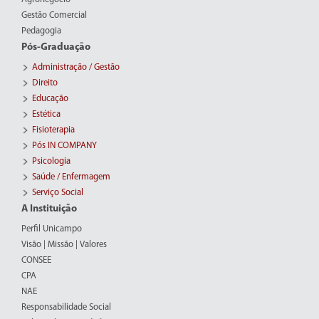
Gestão Comercial
Pedagogia
Pós-Graduação
Administração / Gestão
Direito
Educação
Estética
Fisioterapia
Pós IN COMPANY
Psicologia
Saúde / Enfermagem
Serviço Social
A Instituição
Perfil Unicampo
Visão | Missão | Valores
CONSEE
CPA
NAE
Responsabilidade Social