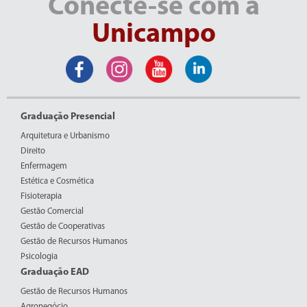
Conecte-se com a
Unicampo
Graduação Presencial
Arquitetura e Urbanismo
Direito
Enfermagem
Estética e Cosmética
Fisioterapia
Gestão Comercial
Gestão de Cooperativas
Gestão de Recursos Humanos
Psicologia
Graduação EAD
Gestão de Recursos Humanos
Agronegócio