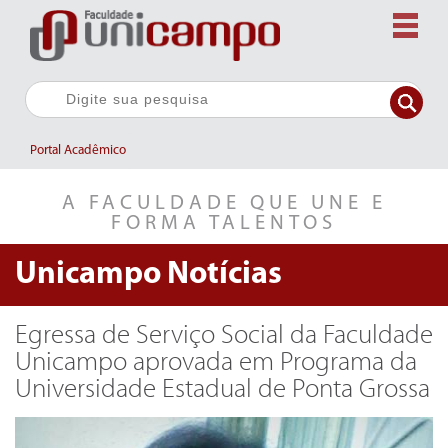
Portal Acadêmico
A FACULDADE QUE UNE E
FORMA TALENTOS
Unicampo
Notícias
Egressa de Serviço Social da Faculdade
Unicampo aprovada em Programa da
Universidade Estadual de Ponta Grossa