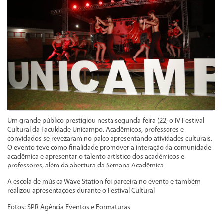
Um grande público prestigiou nesta segunda-feira (22) o IV Festival
Cultural da Faculdade Unicampo. Acadêmicos, professores e
convidados se revezaram no palco apresentando atividades culturais.
O evento teve como finalidade promover a interação da comunidade
acadêmica e apresentar o talento artístico dos acadêmicos e
professores, além da abertura da Semana Acadêmica
A escola de música Wave Station foi parceira no evento e também
realizou apresentações durante o Festival Cultural
Fotos: SPR Agência Eventos e Formaturas