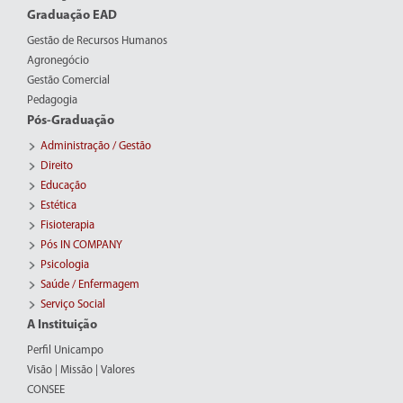
Graduação EAD
Gestão de Recursos Humanos
Agronegócio
Gestão Comercial
Pedagogia
Pós-Graduação
Administração / Gestão
Direito
Educação
Estética
Fisioterapia
Pós IN COMPANY
Psicologia
Saúde / Enfermagem
Serviço Social
A Instituição
Perfil Unicampo
Visão | Missão | Valores
CONSEE