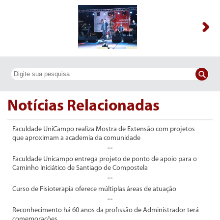
Notícias Relacionadas
Faculdade UniCampo realiza Mostra de Extensão com projetos
que aproximam a academia da comunidade
Faculdade Unicampo entrega projeto de ponto de apoio para o
Caminho Iniciático de Santiago de Compostela
Curso de Fisioterapia oferece múltiplas áreas de atuação
Reconhecimento há 60 anos da profissão de Administrador terá
comemorações