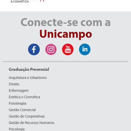
Conecte-se com a
Unicampo
Graduação Presencial
Arquitetura e Urbanismo
Direito
Enfermagem
Estética e Cosmética
Fisioterapia
Gestão Comercial
Gestão de Cooperativas
Gestão de Recursos Humanos
Psicologia