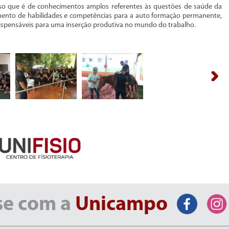
rso que é de conhecimentos amplos referentes às questões de saúde da
ento de habilidades e competências para a auto formação permanente,
 indispensáveis para uma inserção produtiva no mundo do trabalho.
se com a
Unicampo