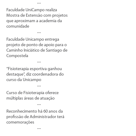
Faculdade UniCampo realiza
Mostra de Extensão com projetos
que aproximam a academia da
comunidade
Faculdade Unicampo entrega
projeto de ponto de apoio para o
Caminho Iniciático de Santiago de
Compostela
“Fisioterapia esportiva ganhou
destaque”, diz coordenadora do
curso da Unicampo
Curso de Fisioterapia oferece
múltiplas áreas de atuação
Reconhecimento há 60 anos da
profissão de Administrador terá
comemorações