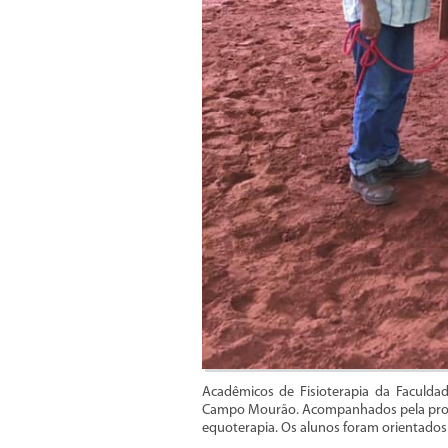
Acadêmicos de Fisioterapia da Faculda
Campo Mourão. Acompanhados pela profess
equoterapia. Os alunos foram orientados