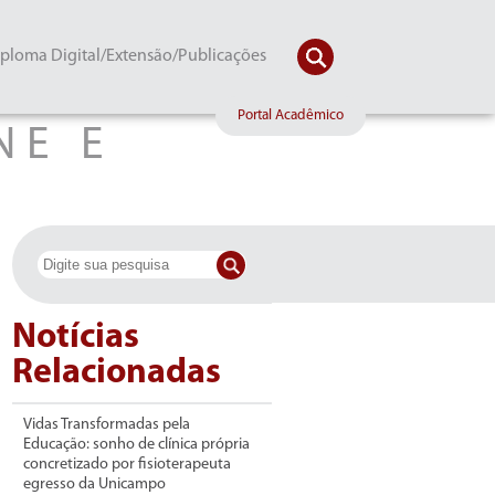
ploma Digital/Extensão/Publicações
Portal Acadêmico
NE E
S
Notícias
Relacionadas
Vidas Transformadas pela
Educação: sonho de clínica própria
concretizado por fisioterapeuta
egresso da Unicampo