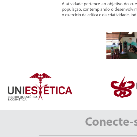
A atividade pertence ao objetivo do cu
população, contemplando o desenvolvim
o exercício da crítica e da criatividade,
Conecte-