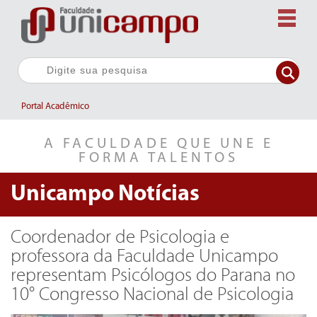
Portal Acadêmico
A FACULDADE QUE UNE E
FORMA TALENTOS
Unicampo
Notícias
Coordenador de Psicologia e
professora da Faculdade Unicampo
representam Psicólogos do Parana no
10° Congresso Nacional de Psicologia