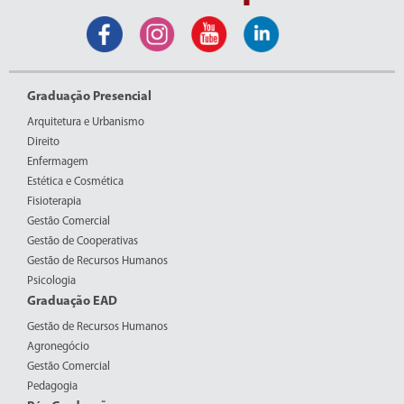
Graduação Presencial
Arquitetura e Urbanismo
Direito
Enfermagem
Estética e Cosmética
Fisioterapia
Gestão Comercial
Gestão de Cooperativas
Gestão de Recursos Humanos
Psicologia
Graduação EAD
Gestão de Recursos Humanos
Agronegócio
Gestão Comercial
Pedagogia