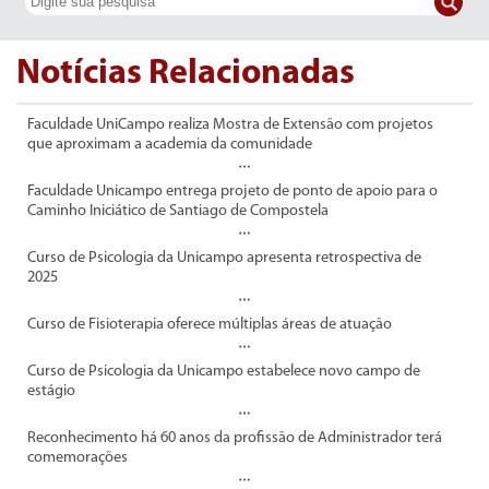
Notícias Relacionadas
Faculdade UniCampo realiza Mostra de Extensão com projetos
que aproximam a academia da comunidade
Faculdade Unicampo entrega projeto de ponto de apoio para o
Caminho Iniciático de Santiago de Compostela
Curso de Psicologia da Unicampo apresenta retrospectiva de
2025
Curso de Fisioterapia oferece múltiplas áreas de atuação
Curso de Psicologia da Unicampo estabelece novo campo de
estágio
Reconhecimento há 60 anos da profissão de Administrador terá
comemorações